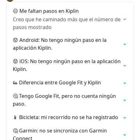
☹️ Me faltan pasos en Kiplin
Creo que he caminado más que el número de
pasos mostrado
😟 Android: No tengo ningún paso en la
aplicación Kiplin.
😟 iOS: No tengo ningún paso en la aplicación
Kiplin.
👟 Diferencia entre Google Fit y Kiplin
🤔 Tengo Google Fit, pero no cuenta ningún
paso.
📱 Bicicleta: mi recorrido no se ha registrado
🤔 Garmin: no se sincroniza con Garmin
Connect