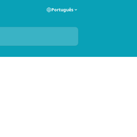
Português