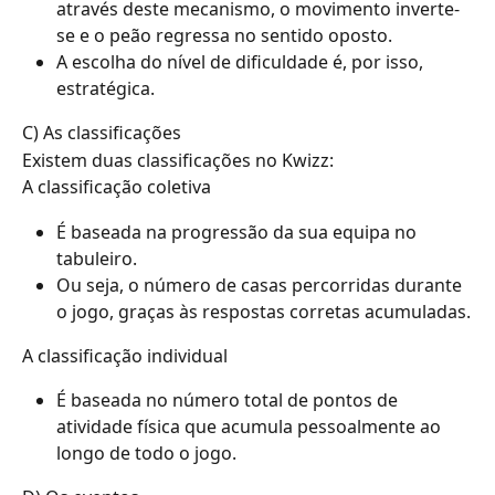
através deste mecanismo, o movimento inverte-
se e o peão regressa no sentido oposto.
A escolha do nível de dificuldade é, por isso, 
estratégica.
C) As classificações
Existem duas classificações no Kwizz:
A classificação coletiva
É baseada na progressão da sua equipa no 
tabuleiro.
Ou seja, o número de casas percorridas durante 
o jogo, graças às respostas corretas acumuladas.
A classificação individual
É baseada no número total de pontos de 
atividade física que acumula pessoalmente ao 
longo de todo o jogo.