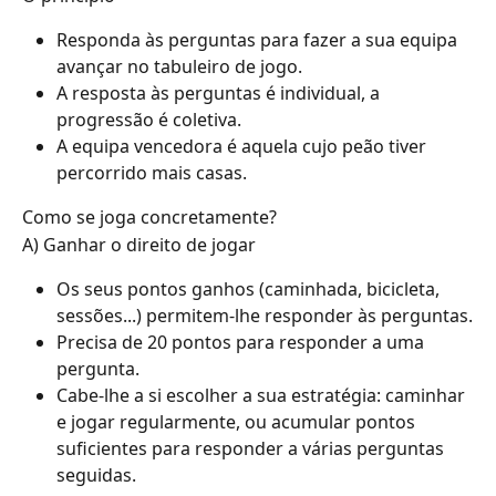
Responda às perguntas para fazer a sua equipa 
avançar no tabuleiro de jogo.
A resposta às perguntas é individual, a 
progressão é coletiva.
A equipa vencedora é aquela cujo peão tiver 
percorrido mais casas.
Como se joga concretamente?
A) Ganhar o direito de jogar
Os seus pontos ganhos (caminhada, bicicleta, 
sessões...) permitem-lhe responder às perguntas.
Precisa de 20 pontos para responder a uma 
pergunta.
Cabe-lhe a si escolher a sua estratégia: caminhar 
e jogar regularmente, ou acumular pontos 
suficientes para responder a várias perguntas 
seguidas.