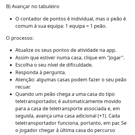
B) Avançar no tabuleiro
O contador de pontos é individual, mas o peão é 
comum à sua equipa: 1 equipa = 1 peão.
O processo:
Atualize os seus pontos de atividade na app.
Assim que estiver numa casa, clique em "Jogar".
Escolha o seu nível de dificuldade.
Responda à pergunta.
Atenção: algumas casas podem fazer o seu peão 
recuar.
Quando um peão chega a uma casa do tipo 
teletransportador, é automaticamente movido 
para a casa de teletransporte associada e, em 
seguida, avança uma casa adicional (+1). Cada 
teletransportador funciona, portanto, em par. Se 
o jogador chegar à última casa do percurso 