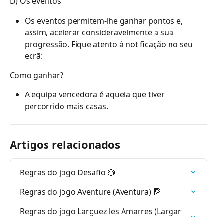
D) Os eventos
Os eventos permitem-lhe ganhar pontos e, 
assim, acelerar consideravelmente a sua 
progressão. Fique atento à notificação no seu 
ecrã:
Como ganhar?
A equipa vencedora é aquela que tiver 
percorrido mais casas.
Artigos relacionados
Regras do jogo Desafio 🎲
Regras do jogo Aventure (Aventura) 🧗
Regras do jogo Larguez les Amarres (Largar 