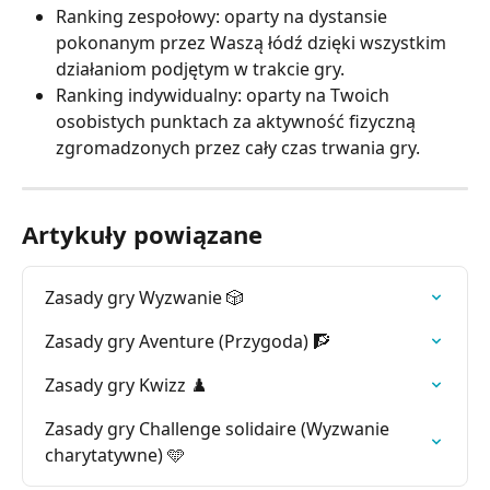
Ranking zespołowy: oparty na dystansie 
pokonanym przez Waszą łódź dzięki wszystkim 
działaniom podjętym w trakcie gry.
Ranking indywidualny: oparty na Twoich 
osobistych punktach za aktywność fizyczną 
zgromadzonych przez cały czas trwania gry.
Artykuły powiązane
Zasady gry Wyzwanie 🎲
Zasady gry Aventure (Przygoda) 🧗
Zasady gry Kwizz ♟️
Zasady gry Challenge solidaire (Wyzwanie 
charytatywne) 🩵