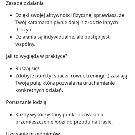
Zasada działania
Dzięki swojej aktywności fizycznej sprawiasz, że 
Twój katamaran płynie dalej niż łodzie innych 
drużyn.
Działania są indywidualne, ale postęp jest 
wspólny.
Jak to wygląda w praktyce?
Ruszaj się!
Zdobyte punkty (spacer, rower, treningi...) zasilają 
Twoją pulę, która pozwala na uruchamianie 
konkretnych działań.
Poruszanie łodzią
Każdy wykorzystany punkt pozwala na 
przemieszczenie łodzi do przodu na trasie.
Używanie przedmiotów