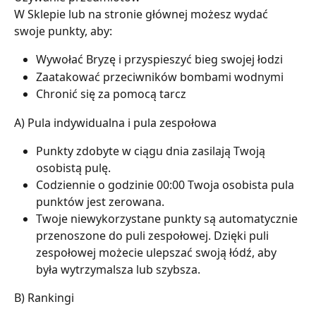
W Sklepie lub na stronie głównej możesz wydać 
swoje punkty, aby:
Wywołać Bryzę i przyspieszyć bieg swojej łodzi
Zaatakować przeciwników bombami wodnymi
Chronić się za pomocą tarcz
A) Pula indywidualna i pula zespołowa
Punkty zdobyte w ciągu dnia zasilają Twoją 
osobistą pulę.
Codziennie o godzinie 00:00 Twoja osobista pula 
punktów jest zerowana.
Twoje niewykorzystane punkty są automatycznie 
przenoszone do puli zespołowej. Dzięki puli 
zespołowej możecie ulepszać swoją łódź, aby 
była wytrzymalsza lub szybsza.
B) Rankingi