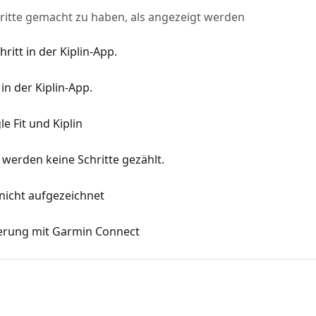
ritte gemacht zu haben, als angezeigt werden
ritt in der Kiplin-App.
 in der Kiplin-App.
e Fit und Kiplin
s werden keine Schritte gezählt.
 nicht aufgezeichnet
ierung mit Garmin Connect