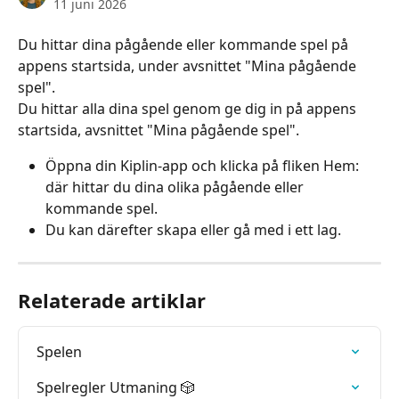
11 juni 2026
Du hittar dina pågående eller kommande spel på 
appens startsida, under avsnittet "Mina pågående 
spel".
Du hittar alla dina spel genom ge dig in på appens 
startsida, avsnittet "Mina pågående spel".
Öppna din Kiplin-app och klicka på fliken Hem: 
där hittar du dina olika pågående eller 
kommande spel.
Du kan därefter skapa eller gå med i ett lag.
Relaterade artiklar
Spelen
Spelregler Utmaning 🎲