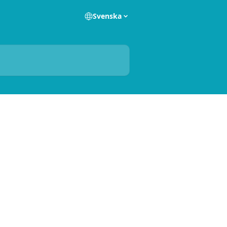
Svenska