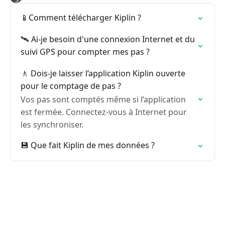
📱Comment télécharger Kiplin ?
🛰️ Ai-je besoin d'une connexion Internet et du
suivi GPS pour compter mes pas ?
🚶 Dois-je laisser l’application Kiplin ouverte
pour le comptage de pas ?
Vos pas sont comptés même si l’application
est fermée. Connectez-vous à Internet pour
les synchroniser.
💾 Que fait Kiplin de mes données ?