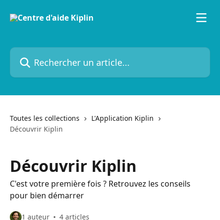
Passer au contenu principal
Rechercher un article...
Toutes les collections
L'Application Kiplin
Découvrir Kiplin
Découvrir Kiplin
C'est votre première fois ? Retrouvez les conseils
pour bien démarrer
1 auteur
4 articles