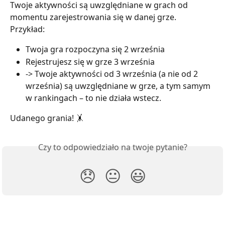
Twoje aktywności są uwzględniane w grach od 
momentu zarejestrowania się w danej grze.
Przykład:
Twoja gra rozpoczyna się 2 września
Rejestrujesz się w grze 3 września
-> Twoje aktywności od 3 września (a nie od 2 
września) są uwzględniane w grze, a tym samym 
w rankingach – to nie działa wstecz.
Udanego grania! 🤸
Czy to odpowiedziało na twoje pytanie?
😞
😐
😃