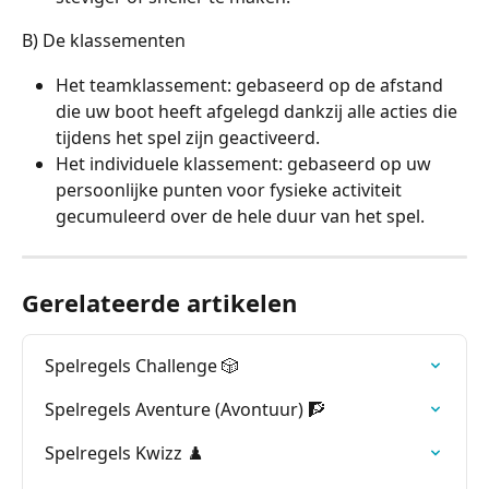
B) De klassementen
Het teamklassement: gebaseerd op de afstand 
die uw boot heeft afgelegd dankzij alle acties die 
tijdens het spel zijn geactiveerd.
Het individuele klassement: gebaseerd op uw 
persoonlijke punten voor fysieke activiteit 
gecumuleerd over de hele duur van het spel.
Gerelateerde artikelen
Spelregels Challenge 🎲
Spelregels Aventure (Avontuur) 🧗
Spelregels Kwizz ♟️