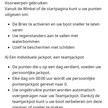
Voorwerpen gebruiken
Vanuit de Winkel of de startpagina kunt u uw punten 
uitgeven om:
De Bries te activeren en uw boot sneller te laten 
varen
Uw tegenstanders aan te vallen met 
waterbommen
Uzelf te beschermen met schilden
A) Een individuele jackpot, een teamjackpot
De punten die u op een dag verdient, voeden uw 
persoonlijke jackpot.
Elke dag om 00:00 uur wordt uw persoonlijke 
puntenjackpot gereset naar 0.
Uw ongebruikte punten worden automatisch 
overgedragen naar uw Teamjackpot. Dankzij de 
teamjackpot kunt u uw boot verbeteren om deze 
steviger of sneller te maken.