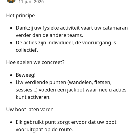
11 juni 2026
Het principe
Dankzij uw fysieke activiteit vaart uw catamaran 
verder dan de andere teams.
De acties zijn individueel, de vooruitgang is 
collectief.
Hoe spelen we concreet?
Beweeg!
Uw verdiende punten (wandelen, fietsen, 
sessies...) voeden een jackpot waarmee u acties 
kunt activeren.
Uw boot laten varen
Elk gebruikt punt zorgt ervoor dat uw boot 
vooruitgaat op de route.